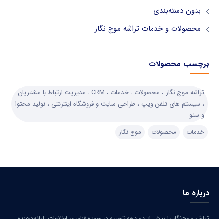
بدون دسته‌بندی
محصولات و خدمات تراشه موج نگار
برچسب محصولات
تراشه موج نگار ، محصولات ، خدمات ، CRM ، مدیریت ارتباط با مشتریان
، سیستم های تلفن ویپ ، طراحی سایت و فروشگاه اینترنتی ، تولید محتوا
و سئو
خدمات
محصولات
موج نگار
درباره ما
تراشه موج‌نگار با بیش از دو دهه تجربه در حوزه فناوری اطلاعات، ارائه‌دهنده