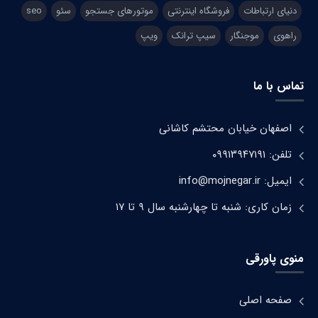
دنیای ارتباطات
فروشگاه اینترنتی
موتورهای جستجو
سئو
seo
راهوی
موجنگار
سیپ ترانک
ویپ
تماس با ما
اصفهان خیابان محتشم کاشانی
تلفن: ۰۹۹۱۳۹۴۷۱۹۱
ایمیل: info@mojnegar.ir
زمان کاری: شنبه تا چهارشنبه سال ۹ تا ۱۷
منوی پاورقی
صفحه اصلی