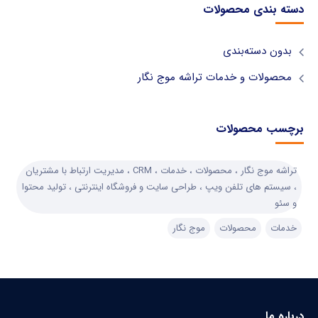
دسته بندی محصولات
بدون دسته‌بندی
محصولات و خدمات تراشه موج نگار
برچسب محصولات
تراشه موج نگار ، محصولات ، خدمات ، CRM ، مدیریت ارتباط با مشتریان
، سیستم های تلفن ویپ ، طراحی سایت و فروشگاه اینترنتی ، تولید محتوا
و سئو
خدمات
محصولات
موج نگار
درباره ما