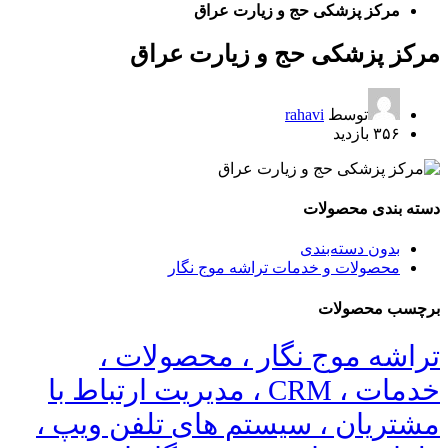
مرکز پزشکی حج و زیارت عراق
مرکز پزشکی حج و زیارت عراق
توسط
rahavi
۳۵۶ بازدید
دسته بندی محصولات
بدون دسته‌بندی
محصولات و خدمات تراشه موج نگار
برچسب محصولات
تراشه موج نگار ، محصولات ،
خدمات ، CRM ، مدیریت ارتباط با
مشتریان ، سیستم های تلفن ویپ ،